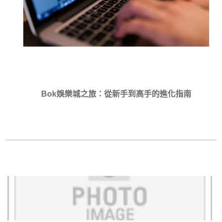
Bok娛樂城之旅：從新手到高手的進化指南