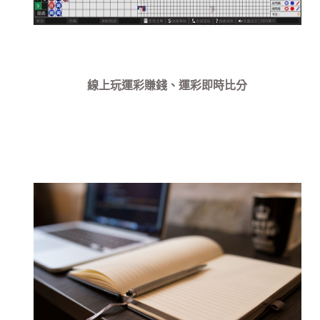
線上玩運彩賺錢、運彩即時比分