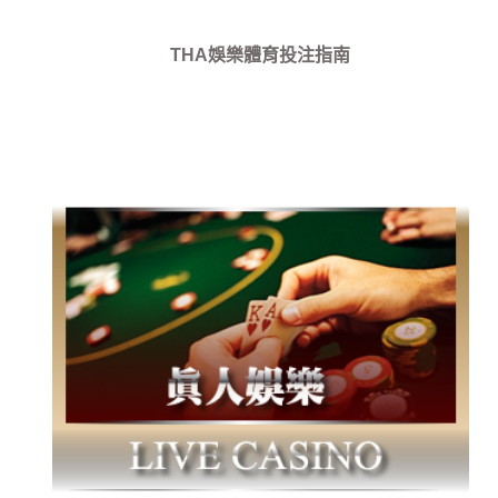
THA娛樂體育投注指南