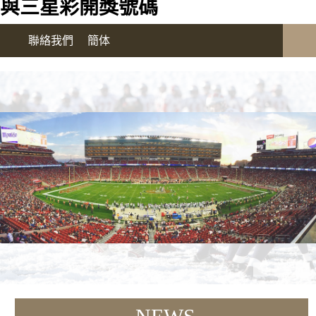
與三星彩開獎號碼
聯絡我們
簡体
2026/01/12
別再找了！戰神賽特哪個娛樂城才是爆分首選？高勝率平台
大公開！
2026/01/12
1
2
3
如何分辨鉅城娛樂城官方網站真偽？保障個資與資金的終極
指南！
2025/04/17