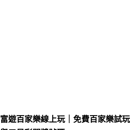
富遊百家樂線上玩｜免費百家樂試玩