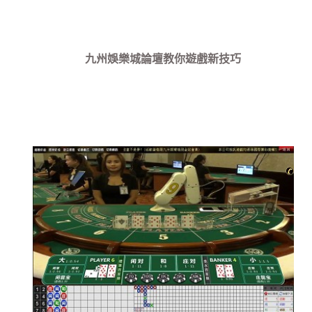
九州娛樂城論壇教你遊戲新技巧