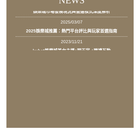
NEWS
娛樂城市場發展現況與營運模式深度解析
2025/03/07
2025娛樂城推薦：熱門平台評比與玩家首選指南
2023/11/21
kubet娛樂城美女主播+聊天室 +贈禮互動
2022/03/15
娛樂城在線賭場獎金在台灣的運作方式
2022/02/07
又有一個國家有資格參加2022世界杯盤口
2022/01/04
百家樂在台灣玩網上賭場是一種怎樣的體驗
2021/12/14
線上娛樂城在台灣在線賭場賭博的最佳建議是什麼
2021/12/06