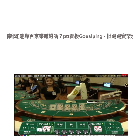
[新聞]能靠百家樂賺錢嗎？ptt看板Gossiping - 批踢踢實業坊