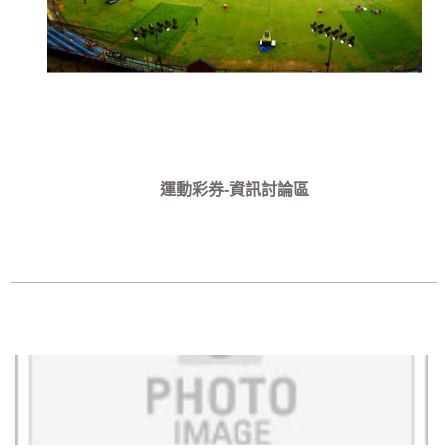
運動彩券-資訊討論區